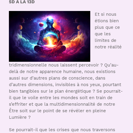
5D À LA 13D
Et si nous
étions bien
plus que ce
que les
limites de
notre réalité
tridimensionnelle nous laissent percevoir ? Qu’au-
delà de notre apparence humaine, nous existions
aussi sur d’autres plans de conscience, dans
d’autres dimensions, invisibles à nos yeux, pourtant
bien tangibles sur le plan énergétique ? Se pourrait-
il que le voile entre les mondes soit en train de
s’effriter et que la multidimensionnalité de notre
Être soit sur le point de se révéler en pleine
Lumière ?
Se pourrait-il que les crises que nous traversons