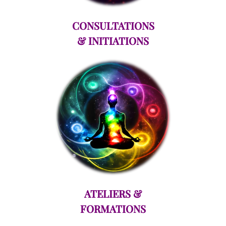
CONSULTATIONS
& INITIATIONS
ATELIERS &
FORMATIONS