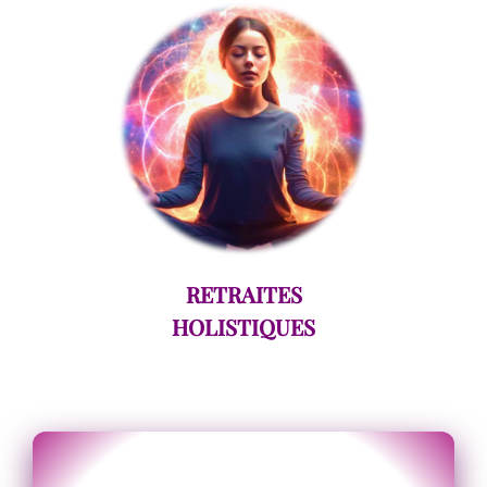
RETRAITES
HOLISTIQUES