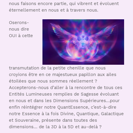
nous faisons encore partie, qui vibrent et évoluent
éternellement en nous et à travers nous.
Oserons-
nous dire
OUI à cette
transmutation de la petite chenille que nous
croyions être en ce majestueux papillon aux ailes
étoilées que nous sommes réellement ?
Accepterons-nous d’aller à la rencontre de tous ces
Entités Lumineuses remplies de Sagesse évoluant
en nous et dans les Dimensions Supérieures…pour
enfin réintégrer notre QuantEssence, c’est-à-dire
notre Essence à la fois Divine, Quantique, Galactique
et Souveraine, présente dans toutes des
dimensions… de la 3D à la 5D et au-delà ?