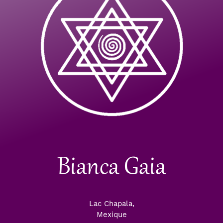
Bianca Gaia
Lac Chapala,
Mexique