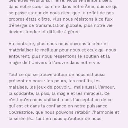
des êtres vivants sur Terre. Nous le sentons bien,
dans notre cœur comme dans notre Âme, que ce qui
se passe autour de nous n’est que le reflet de nos
propres états d’être. Plus nous résistons à ce flux
d’énergie de transmutation globale, plus notre vie
devient tendue et difficile à gérer.
Au contraire, plus nous nous ouvrons à créer et
matérialiser le meilleur pour nous et ceux qui nous
entourent, plus nous ressentons le soutien et la
magie de l’Univers à l’œuvre dans notre vie.
Tout ce qui se trouve autour de nous est aussi
présent en nous : les peurs, les conflits, les
malaises, les jeux de pouvoir… mais aussi, l’amour,
la solidarité, la paix, la magie et les miracles. Ce
n’est qu’en nous unifiant, dans l’acceptation de ce
qui est et dans la confiance en notre puissance
CoCréatrice, que nous pouvons rétablir l’harmonie et
la sérénité… tant en nous qu’autour de nous.