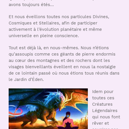
avons toujours étés…
Et nous éveillons toutes nos particules Divines,
Cosmiques et Stellaires, afin de participer
activement à l’évolution planétaire et même
universelle en pleine conscience.
Tout est déjà là, en nous-mêmes. Nous n’étions
qu’assoupis comme ces géants de pierre endormis
au cœur des montagnes et des rochers dont les
visages bienveillants éveillent en nous la nostalgie
de ce lointain passé où nous étions tous réunis dans
le Jardin d’Éden.
Idem pour
toutes ces
Créatures
Légendaires
qui nous font
rêver et