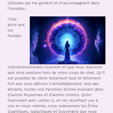
Célestes qui me guident et m’accompagnent dans
l’invisible.
C’est
alors que
les
Portails
Interdimensionnels s’ouvrent et que nous réalisons
que nous existons hors de notre corps de chair. Qu’il
est possible de vibrer tellement haut et tellement
fort que nous attirons irrémédiablement, tels des
aimants, toutes nos Parcelles divines évoluant dans
d’autres Royaumes et d’autres Univers. Qu’en
fusionnant avec celles-ci, en les réunifiant une à
une en nous-mêmes, nous redevenons les Êtres
Quantiques, Galactiques et Souverains que nous