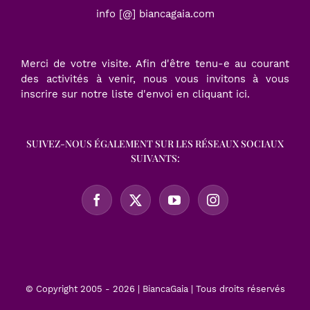
info [@] biancagaia.com
Merci de votre visite. Afin d'être tenu-e au courant
des activités à venir, nous vous invitons à vous
inscrire sur notre liste d'envoi en
cliquant ici
.
SUIVEZ-NOUS ÉGALEMENT SUR LES RÉSEAUX SOCIAUX
SUIVANTS:
© Copyright 2005 -
2026 | BiancaGaia | Tous droits réservés