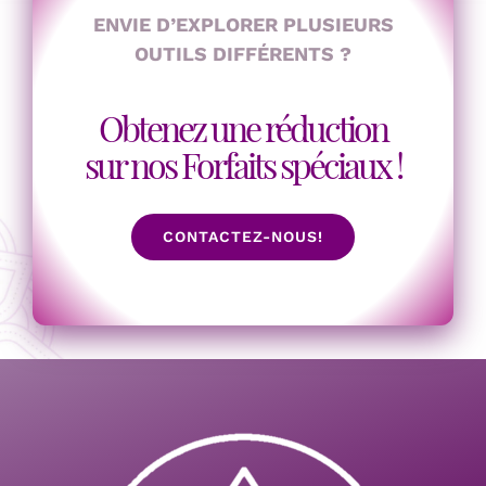
ENVIE D’EXPLORER PLUSIEURS
OUTILS DIFFÉRENTS ?
Obtenez une réduction
sur nos Forfaits spéciaux !
CONTACTEZ-NOUS!