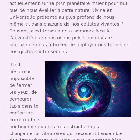
actuellement sur le plan planétaire n’aient pour but
que de nous éveiller à cette nature Divine et
Universelle présente au plus profond de nous-
même et dans chacune de nos cellules vivantes ?
Souvent, c’est lorsque nous sommes face à
l’adversité que nous osons puiser en nous le
courage de nous affirmer, de déployer nos forces et
nos qualités intrinsèques.
Il est
désormais
impossible
de fermer
les yeux, de
demeurer
tapis dans le
confort de
notre routine
quotidienne ou de faire abstraction des
changements vibratoires qui secouent l’ensemble