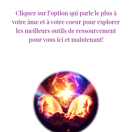
Cliquez sur l’option qui parle le plus à
votre âme et à votre coeur pour explorer
les meilleurs outils de ressourcement
pour vous ici et maintenant!