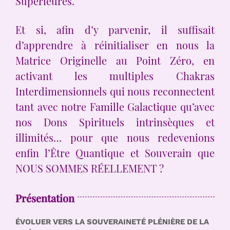
Supérieures.
Et si, afin d’y parvenir, il suffisait
d’apprendre à réinitialiser en nous la
Matrice Originelle au Point Zéro, en
activant les multiples Chakras
Interdimensionnels qui nous reconnectent
tant avec notre Famille Galactique qu’avec
nos Dons Spirituels intrinsèques et
illimités… pour que nous redevenions
enfin l’Être Quantique et Souverain que
NOUS SOMMES RÉELLEMENT ?
Présentation
ÉVOLUER VERS LA SOUVERAINETÉ PLÉNIÈRE DE LA