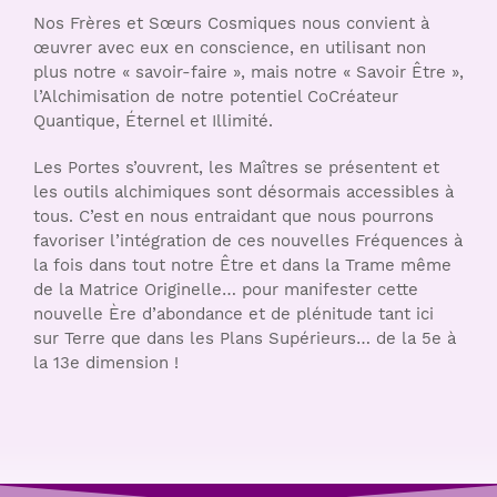
Nos Frères et Sœurs Cosmiques nous convient à
œuvrer avec eux en conscience, en utilisant non
plus notre « savoir-faire », mais notre « Savoir Être »,
l’Alchimisation de notre potentiel CoCréateur
Quantique, Éternel et Illimité.
Les Portes s’ouvrent, les Maîtres se présentent et
les outils alchimiques sont désormais accessibles à
tous. C’est en nous entraidant que nous pourrons
favoriser l’intégration de ces nouvelles Fréquences à
la fois dans tout notre Être et dans la Trame même
de la Matrice Originelle… pour manifester cette
nouvelle Ère d’abondance et de plénitude tant ici
sur Terre que dans les Plans Supérieurs… de la 5e à
la 13e dimension !