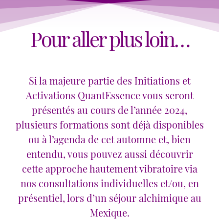
Pour aller plus loin…
Si la majeure partie des Initiations et
Activations QuantEssence vous seront
présentés au cours de l’année 2024,
plusieurs formations sont déjà disponibles
ou à l’agenda de cet automne et, bien
entendu, vous pouvez aussi découvrir
cette approche hautement vibratoire via
nos consultations individuelles et/ou, en
présentiel, lors d’un séjour alchimique au
Mexique.