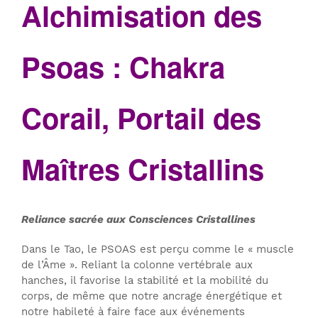
Alchimisation des
Psoas : Chakra
Corail, Portail des
Maîtres Cristallins
Reliance sacrée aux Consciences Cristallines
Dans le Tao, le PSOAS est perçu comme le « muscle
de l’Âme ». Reliant la colonne vertébrale aux
hanches, il favorise la stabilité et la mobilité du
corps, de même que notre ancrage énergétique et
notre habileté à faire face aux événements