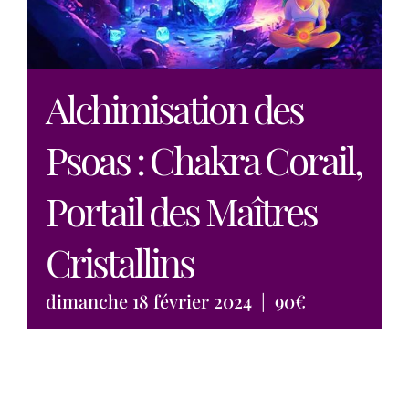
Alchimisation des
Psoas : Chakra Corail,
Portail des Maîtres
Cristallins
dimanche 18 février 2024
|
90€