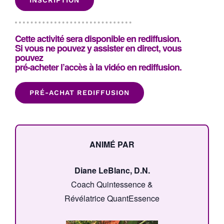
INSCRIPTION
Cette activité sera disponible en rediffusion.
Si vous ne pouvez y assister en direct, vous
pouvez
pré-acheter l’accès à la vidéo en rediffusion.
PRÉ-ACHAT REDIFFUSION
ANIMÉ PAR
Diane LeBlanc, D.N.
Coach Quintessence &
Révélatrice QuantEssence