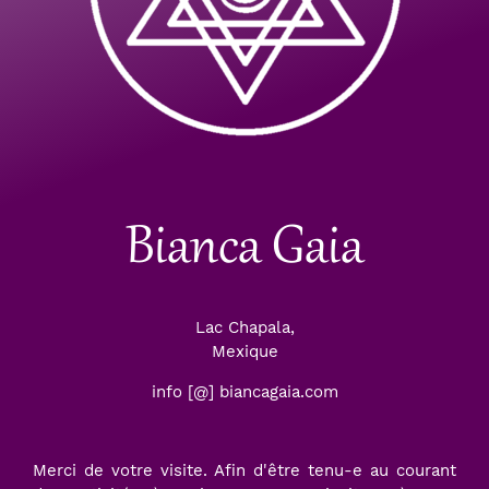
Bianca Gaia
Lac Chapala,
Mexique
info [@] biancagaia.com
Merci de votre visite. Afin d'être tenu-e au courant