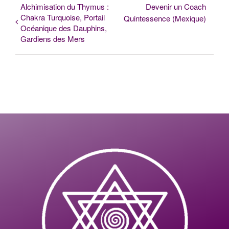
Alchimisation du Thymus :
Devenir un Coach
Chakra Turquoise, Portail
Quintessence (Mexique)
Océanique des Dauphins,
Gardiens des Mers