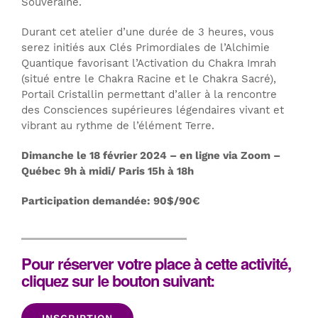
Souveraine.
Durant cet atelier d’une durée de 3 heures, vous
serez initiés aux Clés Primordiales de l’Alchimie
Quantique favorisant l’Activation du Chakra Imrah
(situé entre le Chakra Racine et le Chakra Sacré),
Portail Cristallin permettant d’aller à la rencontre
des Consciences supérieures légendaires vivant et
vibrant au rythme de l’élément Terre.
Dimanche le 18 février 2024 – en ligne via Zoom –
Québec 9h à midi/ Paris 15h à 18h
Participation demandée: 90$/90€
Pour réserver votre place à cette activité,
cliquez sur le bouton suivant: