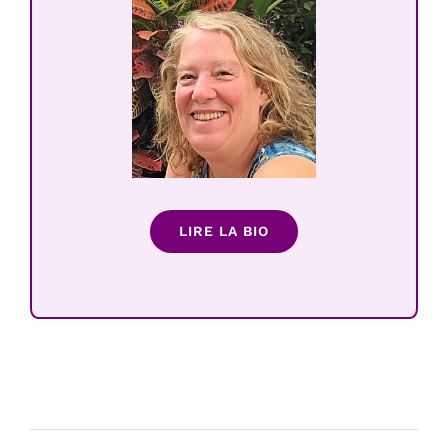
LIRE LA BIO