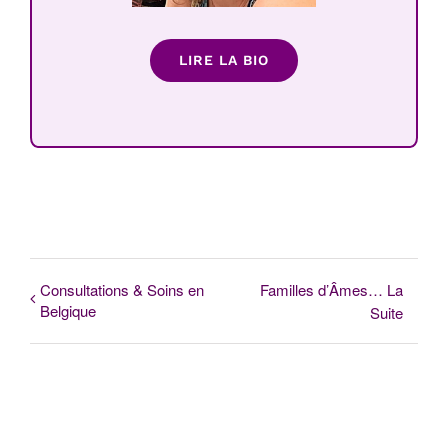
LIRE LA BIO
Consultations & Soins en
Familles d’Âmes… La
Belgique
Suite