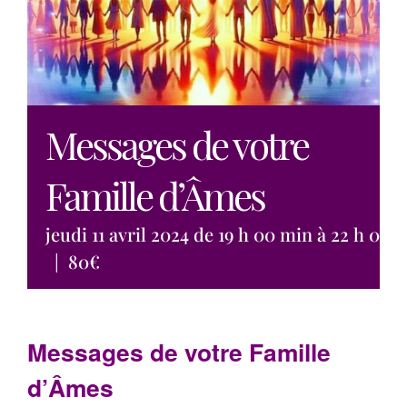
Messages de votre
Famille d’Âmes
jeudi 11 avril 2024 de 19 h 00 min
à
22 h 00 
|
80€
Messages de votre Famille
d’Âmes