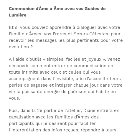
Communion d’Âme à Âme avec vos Guides de
Lumière
Et si vous pouviez apprendre à dialoguer avec votre
Famille d’Âmes, vos Frères et Sœurs Célestes, pour
recevoir les messages les plus pertinents pour votre
évolution ?
À l’aide d’outils « simples, faciles et joyeux », venez
découvrir comment entrer en communication en
toute intimité avec ceux et celles qui vous
accompagnent dans l’invisible, afin d’accueillir leurs
perles de sagesse et intégrer chaque jour dans votre
vie la puissante énergie de guérison qui habite en
vous.
Puis, dans la 2e partie de l’atelier, Diane entrera en
canalisation avec les Familles d’Âmes des
participants qui le désirent pour faciliter
l’interprétation des infos reçues, répondre à leurs