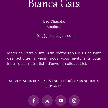
Bianca Gaia
Lac Chapala,
Mexique
info [@] biancagaia.com
Merci de votre visite. Afin d'être tenu-e au courant
des activités à venir, nous vous invitons à vous
inscrire sur notre liste d'envoi en
cliquant ici
.
SUIVEZ-NOUS ÉGALEMENT SUR LES RÉSEAUX SOCIAUX
SUIVANTS: