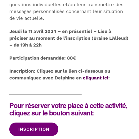
questions individuelles et/ou leur transmettre des
messages personnalisés concernant leur situation
de vie actuelle.
Jeudi le 11 avril 2024 – en présentiel – Lieu à
préciser au moment de l’inscription (Braine L’Alleud)
– de 19h à 22h
Participation demandée: 80€
Inscription: Cliquez sur le lien ci-dessous ou
communiquez avec Delphine en
cliquant ici
:
Pour réserver votre place à cette activité,
cliquez sur le bouton suivant:
INSCRIPTION