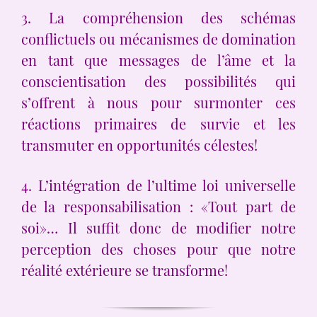
3. La compréhension des schémas
conflictuels ou mécanismes de domination
en tant que messages de l’âme et la
conscientisation des possibilités qui
s’offrent à nous pour surmonter ces
réactions primaires de survie et les
transmuter en opportunités célestes!
4. L’intégration de l’ultime loi universelle
de la responsabilisation : «Tout part de
soi»… Il suffit donc de modifier notre
perception des choses pour que notre
réalité extérieure se transforme!