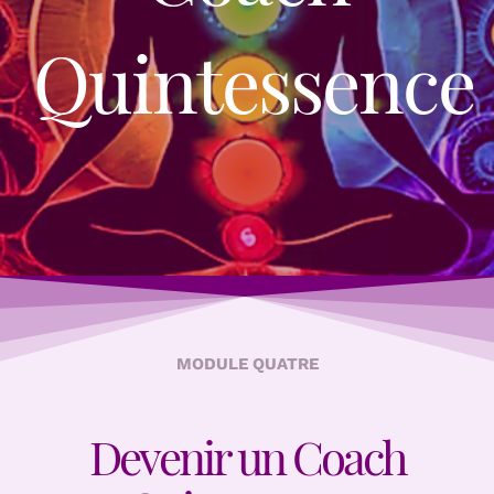
Quintessence
MODULE QUATRE
Devenir un Coach