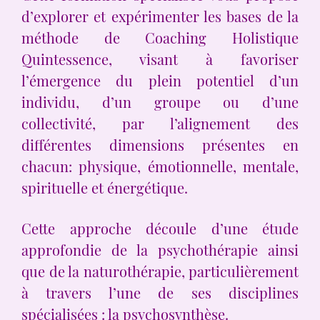
d’explorer et expérimenter les bases de la
méthode de Coaching Holistique
Quintessence, visant à favoriser
l’émergence du plein potentiel d’un
individu, d’un groupe ou d’une
collectivité, par l’alignement des
différentes dimensions présentes en
chacun: physique, émotionnelle, mentale,
spirituelle et énergétique.
Cette approche découle d’une étude
approfondie de la psychothérapie ainsi
que de la naturothérapie, particulièrement
à travers l’une de ses disciplines
spécialisées : la psychosynthèse.