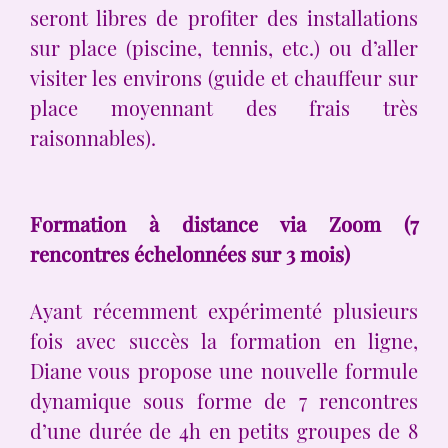
seront libres de profiter des installations
sur place (piscine, tennis, etc.) ou d’aller
visiter les environs (guide et chauffeur sur
place moyennant des frais très
raisonnables).
Formation à distance via Zoom (7
rencontres échelonnées sur 3 mois)
Ayant récemment expérimenté plusieurs
fois avec succès la formation en ligne,
Diane vous propose une nouvelle formule
dynamique sous forme de 7 rencontres
d’une durée de 4h en petits groupes de 8