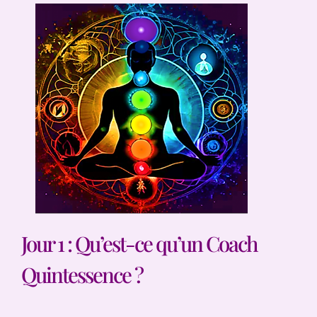
Jour 1 : Qu’est-ce qu’un Coach
Quintessence ?