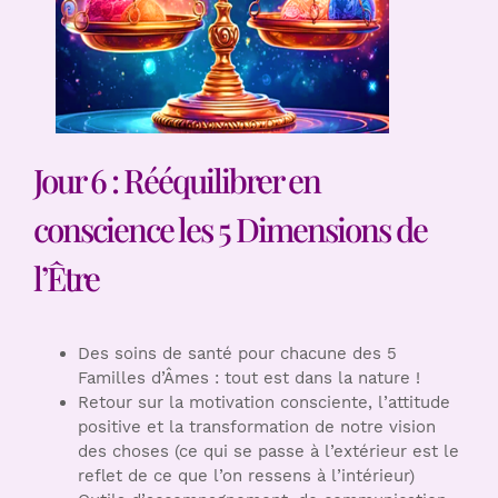
Jour 6 : Rééquilibrer en
conscience les 5 Dimensions de
l’Être
Des soins de santé pour chacune des 5
Familles d’Âmes : tout est dans la nature !
Retour sur la motivation consciente, l’attitude
positive et la transformation de notre vision
des choses (ce qui se passe à l’extérieur est le
reflet de ce que l’on ressens à l’intérieur)