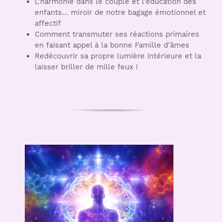
L’harmonie dans le couple et l’éducation des
enfants… miroir de notre bagage émotionnel et
affectif
Comment transmuter ses réactions primaires
en faisant appel à la bonne Famille d’âmes
Redécouvrir sa propre lumière intérieure et la
laisser briller de mille feux !