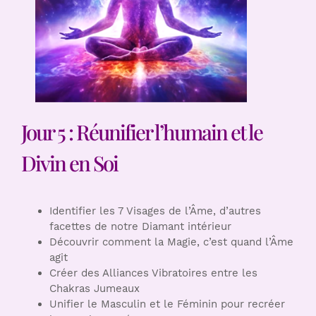
Jour 5 : Réunifier l’humain et le
Divin en Soi
Identifier les 7 Visages de l’Âme, d’autres
facettes de notre Diamant intérieur
Découvrir comment la Magie, c’est quand l’Âme
agit
Créer des Alliances Vibratoires entre les
Chakras Jumeaux
Unifier le Masculin et le Féminin pour recréer