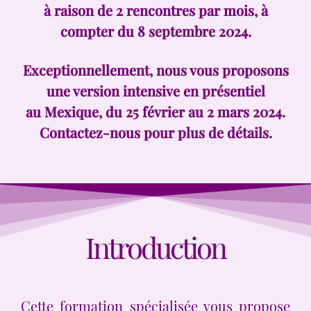
à raison de 2 rencontres par mois, à
compter du
8 septembre 2024.
Exceptionnellement, nous vous proposons
une version intensive en présentiel
au Mexique, du 25 février au 2 mars 2024.
Contactez-nous pour plus de détails.
Introduction
Cette formation spécialisée vous propose