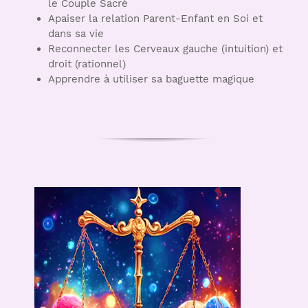
le Couple Sacré
Apaiser la relation Parent-Enfant en Soi et
dans sa vie
Reconnecter les Cerveaux gauche (intuition) et
droit (rationnel)
Apprendre à utiliser sa baguette magique