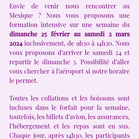
Envie de venir nous rencontrer au
Mexique ? Nous vous proposons une
formation intensive sur une semaine du
dimanche 25 février au samedi 2 mars
2024
inclusivement, de 9h30 à 14h30. Nous
vous proposons d’arriver le samedi 24 et
repartir le dimanche 3. Possibilité d’aller
vous chercher à l’aéroport si notre horaire
le permet.
Toutes les collations et les boissons sont
incluses dans le forfait pour la semaine,
toutefois, les billets d’avion, les assurances,
l’hébergement et les repas sont en sus.
Chaque jour, après 14h30, les participants