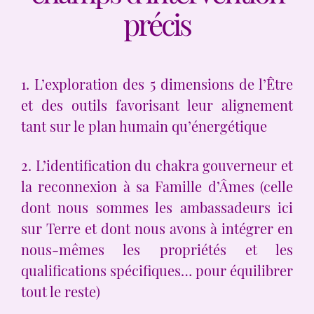
précis
1. L’exploration des 5 dimensions de l’Être
et des outils favorisant leur alignement
tant sur le plan humain qu’énergétique
2. L’identification du chakra gouverneur et
la reconnexion à sa Famille d’Âmes (celle
dont nous sommes les ambassadeurs ici
sur Terre et dont nous avons à intégrer en
nous-mêmes les propriétés et les
qualifications spécifiques… pour équilibrer
tout le reste)