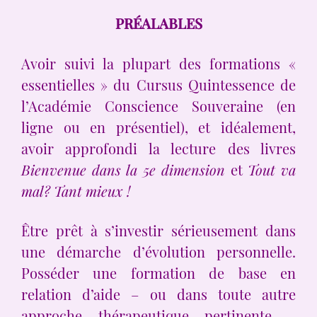
PRÉALABLES
Avoir suivi la plupart des formations «
essentielles » du Cursus Quintessence de
l’Académie Conscience Souveraine (en
ligne ou en présentiel), et idéalement,
avoir approfondi la lecture des livres
Bienvenue dans la 5e dimension
et
Tout va
mal? Tant mieux !
Être prêt à s’investir sérieusement dans
une démarche d’évolution personnelle.
Posséder une formation de base en
relation d’aide – ou dans toute autre
approche thérapeutique pertinente –