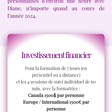
personnalisés d’environ une heure avec
Diane, n’importe quand au cours de
l’année 2024.
Investissement financier
Pour la formation de 7 jours (en
présentiel ou à distance)
et les 4 sessions de suivi individuel de 60
min. avec la formatrice :
Canada 1500$ par personne
Europe / International 1500€ par
personne