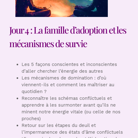
Jour 4 : La famille d’adoption et les
mécanismes de survie
Les 5 façons conscientes et inconscientes
d’aller chercher l’énergie des autres
Les mécanismes de domination : d’où
viennent-ils et comment les maîtriser au
quotidien ?
Reconnaître les schémas conflictuels et
apprendre à les surmonter avant qu’ils ne
minent notre énergie vitale (ou celle de nos
proches)
Retour sur les étapes du deuil et
l’impermanence des états d’âme conflictuels