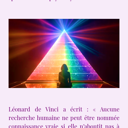
Léonard de Vinci a écrit : « Aucune
recherche humaine ne peut être nommée
connaissance vraie si elle n’aboutit pas à