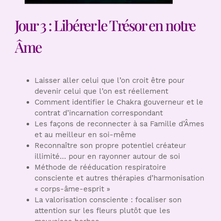
Jour 3 : Libérer le Trésor en notre
Âme
Laisser aller celui que l’on croit être pour
devenir celui que l’on est réellement
Comment identifier le Chakra gouverneur et le
contrat d’incarnation correspondant
Les façons de reconnecter à sa Famille d’Âmes
et au meilleur en soi-même
Reconnaître son propre potentiel créateur
illimité… pour en rayonner autour de soi
Méthode de rééducation respiratoire
consciente et autres thérapies d’harmonisation
« corps-âme-esprit »
La valorisation consciente : focaliser son
attention sur les fleurs plutôt que les