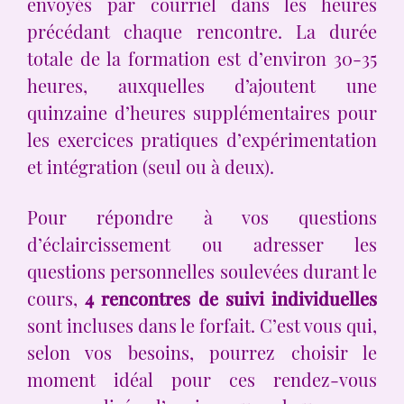
envoyés par courriel dans les heures
précédant chaque rencontre. La durée
totale de la formation est d’environ 30-35
heures, auxquelles d’ajoutent une
quinzaine d’heures supplémentaires pour
les exercices pratiques d’expérimentation
et intégration (seul ou à deux).
Pour répondre à vos questions
d’éclaircissement ou adresser les
questions personnelles soulevées durant le
cours,
4 rencontres de suivi individuelles
sont incluses dans le forfait. C’est vous qui,
selon vos besoins, pourrez choisir le
moment idéal pour ces rendez-vous