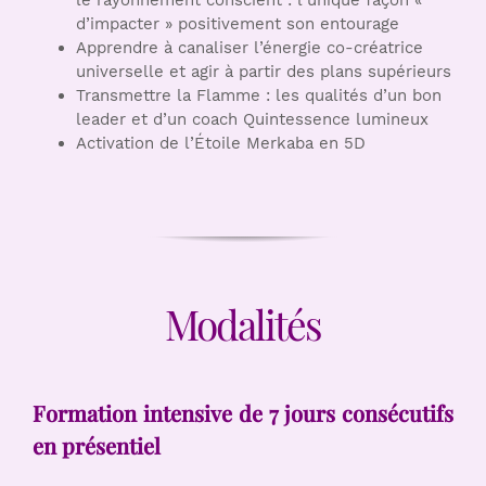
d’impacter » positivement son entourage
Apprendre à canaliser l’énergie co-créatrice
universelle et agir à partir des plans supérieurs
Transmettre la Flamme : les qualités d’un bon
leader et d’un coach Quintessence lumineux
Activation de l’Étoile Merkaba en 5D
Modalités
Formation intensive de 7 jours consécutifs
en présentiel