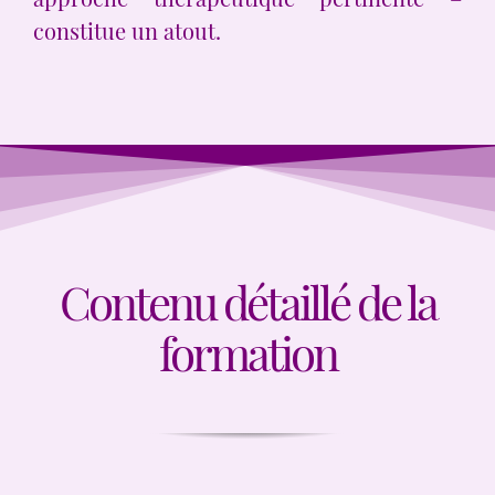
constitue un atout.
Contenu détaillé de la
formation