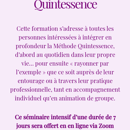
Quintessence
Cette formation s’adresse à toutes les
personnes intéressées à intégrer en
profondeur la Méthode Quintessence,
d’abord au quotidien dans leur propre
vie… pour ensuite « rayonner par
l’exemple » que ce soit auprès de leur
entourage ou à travers leur pratique
professionnelle, tant en accompagnement
individuel qu’en animation de groupe.
Ce séminaire intensif d’une durée de 7
jours sera offert en
en ligne via Zoom