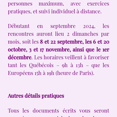
personnes maximum, avec exercices
pratiques, et suivi individuel à distance.
Débutant en septembre 2024, les
rencontres auront lieu 2 dimanches par
mois, soit les
8 et 22 septembre, les 6 et 20
octobre, 3 et 17 novembre, ainsi que le 1er
décembre
. Les horaires veillent à favoriser
tant les Québécois – 9h à 13h – que les
Européens 15h à 19h (heure de Paris).
Autres détails pratiques
Tous les documents écrits vous seront