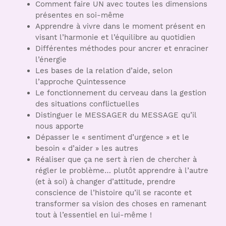
Comment faire UN avec toutes les dimensions
présentes en soi-même
Apprendre à vivre dans le moment présent en
visant l’harmonie et l’équilibre au quotidien
Différentes méthodes pour ancrer et enraciner
l’énergie
Les bases de la relation d’aide, selon
l’approche Quintessence
Le fonctionnement du cerveau dans la gestion
des situations conflictuelles
Distinguer le MESSAGER du MESSAGE qu’il
nous apporte
Dépasser le « sentiment d’urgence » et le
besoin « d’aider » les autres
Réaliser que ça ne sert à rien de chercher à
régler le problème… plutôt apprendre à l’autre
(et à soi) à changer d’attitude, prendre
conscience de l’histoire qu’il se raconte et
transformer sa vision des choses en ramenant
tout à l’essentiel en lui-même !