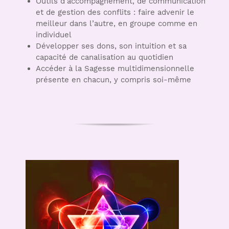
Outils d’accompagnement, de communication
et de gestion des conflits : faire advenir le
meilleur dans l’autre, en groupe comme en
individuel
Développer ses dons, son intuition et sa
capacité de canalisation au quotidien
Accéder à la Sagesse multidimensionnelle
présente en chacun, y compris soi-même