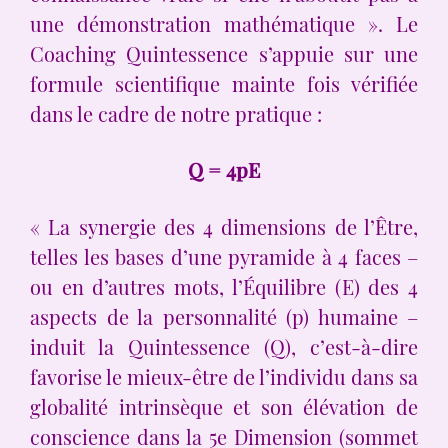
une démonstration mathématique ». Le
Coaching Quintessence s’appuie sur une
formule scientifique mainte fois vérifiée
dans le cadre de notre pratique :
Q = 4pE
« La synergie des 4 dimensions de l’Être,
telles les bases d’une pyramide à 4 faces –
ou en d’autres mots, l’Équilibre (E) des 4
aspects de la personnalité (p) humaine –
induit la Quintessence (Q), c’est-à-dire
favorise le mieux-être de l’individu dans sa
globalité intrinsèque et son élévation de
conscience dans la 5e Dimension (sommet