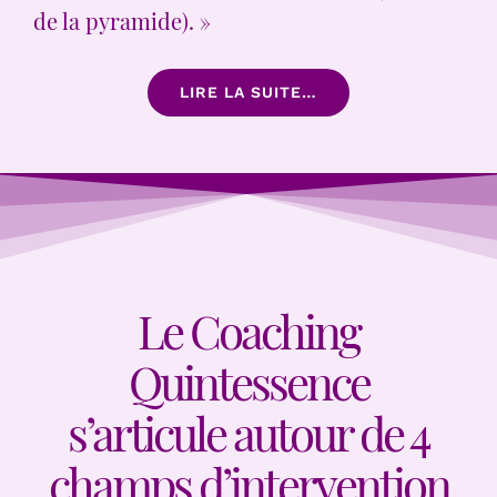
de la pyramide). »
LIRE LA SUITE…
Le Coaching
Quintessence
s’articule autour de 4
champs d’intervention