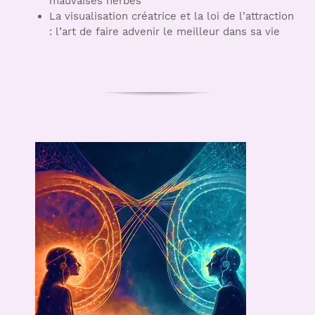
mauvaises herbes
La visualisation créatrice et la loi de l’attraction
: l’art de faire advenir le meilleur dans sa vie