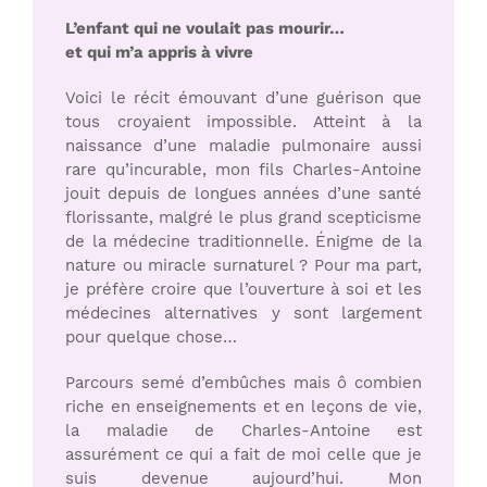
L’enfant qui ne voulait pas mourir…
et qui m’a appris à vivre
Voici le récit émouvant d’une guérison que
tous croyaient impossible. Atteint à la
naissance d’une maladie pulmonaire aussi
rare qu’incurable, mon fils Charles-Antoine
jouit depuis de longues années d’une santé
florissante, malgré le plus grand scepticisme
de la médecine traditionnelle. Énigme de la
nature ou miracle surnaturel ? Pour ma part,
je préfère croire que l’ouverture à soi et les
médecines alternatives y sont largement
pour quelque chose…
Parcours semé d’embûches mais ô combien
riche en enseignements et en leçons de vie,
la maladie de Charles-Antoine est
assurément ce qui a fait de moi celle que je
suis devenue aujourd’hui. Mon