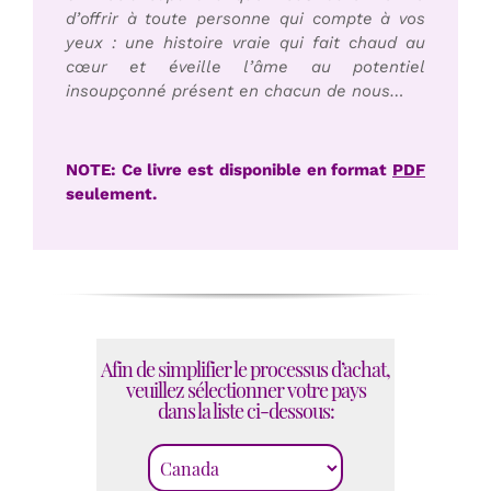
d’offrir à toute personne qui compte à vos
yeux : une histoire vraie qui fait chaud au
cœur et éveille l’âme au potentiel
insoupçonné présent en chacun de nous…
NOTE: Ce livre est disponible en format
PDF
seulement.
Afin de simplifier le processus d’achat,
veuillez sélectionner votre pays
dans la liste ci-dessous: