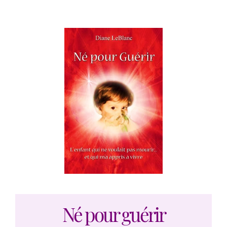
Né pour guérir