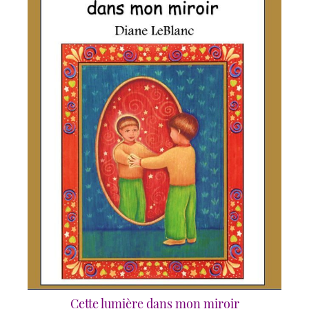
Cette lumière dans mon miroir