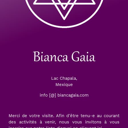
Bianca Gaia
Lac Chapala,
Mexique
info [@] biancagaia.com
Merci de votre visite. Afin d'être tenu-e au courant
des activités à venir, nous vous invitons à vous